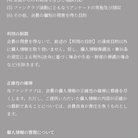
(5) ファンクラブ活動にともなうアンケートの実施及び回収
(6) その他、会員の個別の同意を得た目的
利用の制限
会員の同意を得ないで、前述の【利用の目的】の達成目的以外
に個人情報を取り扱いません。但し、個人情報保護法・第16条
の規定による例外(法令に基づく場合や生命・財産の保護の場合
など)を除きます。
正確性の確保
当ファンクラブは、会員の個人情報の正確性の確保に最善を尽
くします。ただし、ご提供いただいた個人情報の内容が正確か
つ最新であることについては、会員自身が責任を負うものとし
ます。
個人情報の管理について