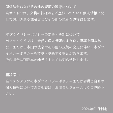
関係法令およびその他の規範の遵守について
当サイトでは、会員の皆様からご登録いただいた個人情報に関
して適用される法令およびその他の規範を遵守致します。
本プライバシーポリシーの変更・更新について
当ファンクラブは、会員の個人情報のより良い保護を図る為
に、または日本国の法令やその他の規範の変更に伴い、本プラ
イバシーポリシーを変更・更新する場合があります。
その場合は別途本webサイトにてお知らせ致します。
相談窓口
当ファンクラブの本プライバシーポリシーまたは会員ご自身の
個人情報についてのご相談は、お問合せフォームよりご連絡下
さい。
2024年01月制定