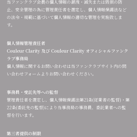
当ファンクラブ会員の個人情報の漏洩・滅失または毀損の防
止、安全管理の為に管理責任者を選定し、個人情報保護法など
の法令・規範に基づいて個人情報の適切な管理を実施致しま
す。
個人情報管理責任者
Couleur Clarity 及び Couleur Clarity オフィシャルファンク
ラブ事務局
個人情報に関するお問い合わせは当ファンクラブサイト内の問
い合わせフォームよりお問い合わせください。
事務員・受託先等への監督
管理責任者を選定し、個人情報保護法第21条(従業者の監督)・第
22条(委託先の監督)により当事務局の事務員、委託業者への監
督を行います。
第三者提供の制限