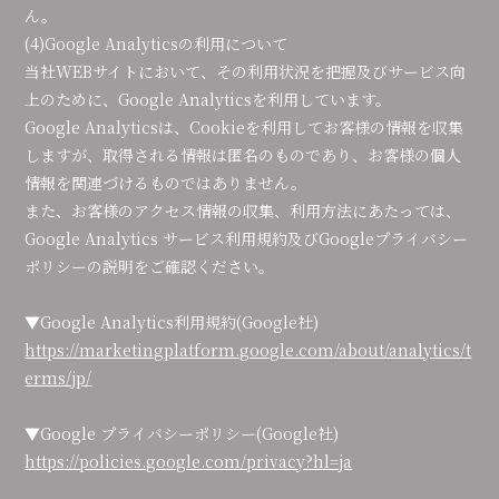
ん。
(4)Google Analyticsの利用について
当社WEBサイトにおいて、その利用状況を把握及びサービス向
上のために、Google Analyticsを利用しています。
Google Analyticsは、Cookieを利用してお客様の情報を収集
しますが、取得される情報は匿名のものであり、お客様の個人
情報を関連づけるものではありません。
また、お客様のアクセス情報の収集、利用方法にあたっては、
Google Analytics サービス利用規約及びGoogleプライバシー
ポリシーの説明をご確認ください。
▼Google Analytics利用規約(Google社)
https://marketingplatform.google.com/about/analytics/t
erms/jp/
▼Google プライバシーポリシー(Google社)
https://policies.google.com/privacy?hl=ja