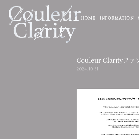
HOME
INFORMATION
Couleur Clari
2024.10.31