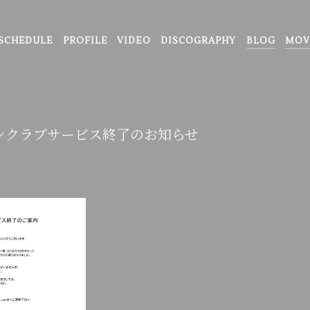
SCHEDULE
PROFILE
VIDEO
DISCOGRAPHY
BLOG
MOV
tyファンクラブサービス終了のお知らせ