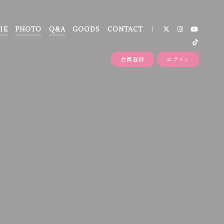
IE
PHOTO
Q&A
GOODS
CONTACT
会員登録
ログイン