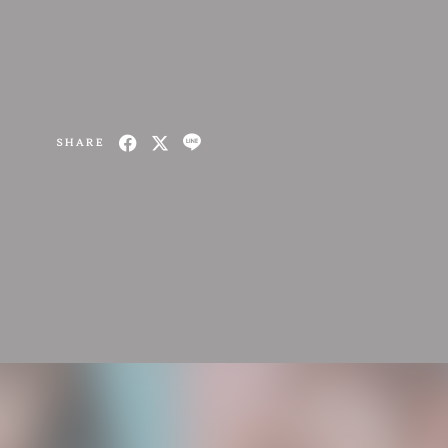
SHARE